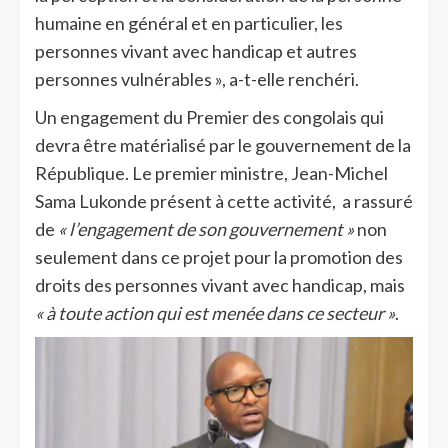
humaine en général et en particulier, les
personnes vivant avec handicap et autres
personnes vulnérables », a-t-elle renchéri.
Un engagement du Premier des congolais qui
devra être matérialisé par le gouvernement de la
République. Le premier ministre, Jean-Michel
Sama Lukonde présent à cette activité, a rassuré
de
« l’engagement de son gouvernement »
non
seulement dans ce projet pour la promotion des
droits des personnes vivant avec handicap, mais
« à toute action qui est menée dans ce secteur »
.