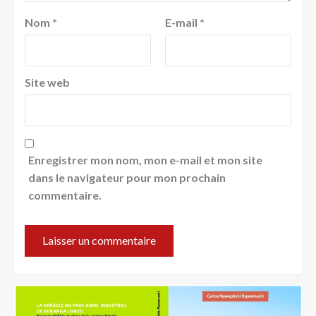
Nom
*
E-mail
*
Site web
Enregistrer mon nom, mon e-mail et mon site
dans le navigateur pour mon prochain
commentaire.