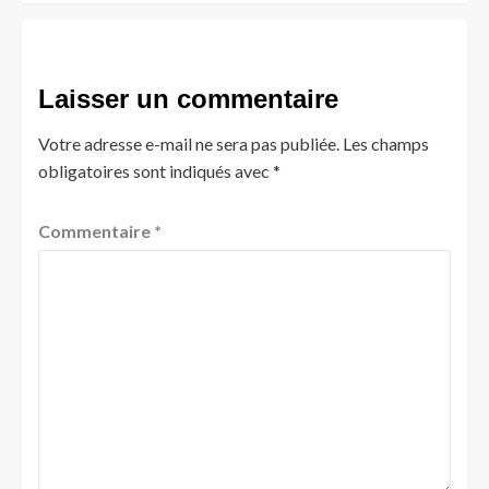
Laisser un commentaire
Votre adresse e-mail ne sera pas publiée.
Les champs
obligatoires sont indiqués avec
*
Commentaire
*