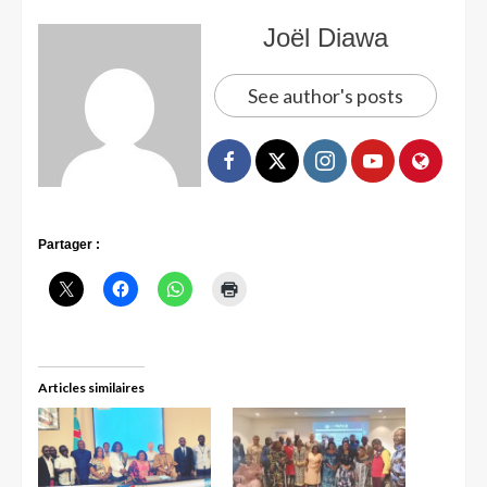
Joël Diawa
See author's posts
Partager :
Articles similaires