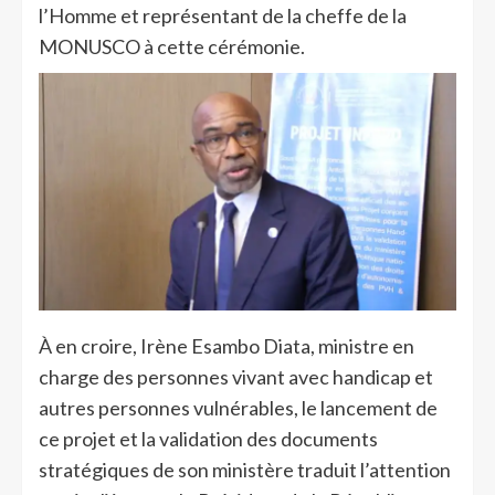
l’Homme et représentant de la cheffe de la
MONUSCO à cette cérémonie.
À en croire, Irène Esambo Diata, ministre en
charge des personnes vivant avec handicap et
autres personnes vulnérables, le lancement de
ce projet et la validation des documents
stratégiques de son ministère traduit l’attention