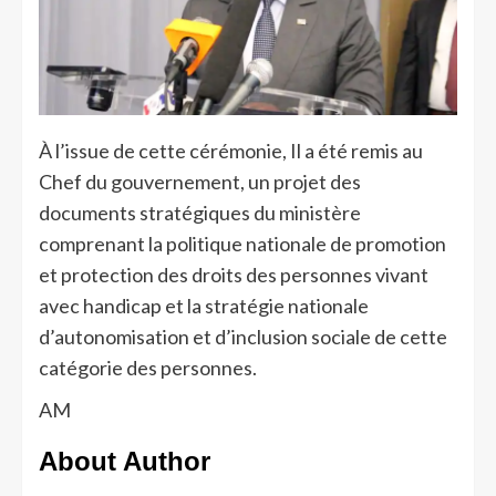
À l’issue de cette cérémonie, Il a été remis au
Chef du gouvernement, un projet des
documents stratégiques du ministère
comprenant la politique nationale de promotion
et protection des droits des personnes vivant
avec handicap et la stratégie nationale
d’autonomisation et d’inclusion sociale de cette
catégorie des personnes.
AM
About Author