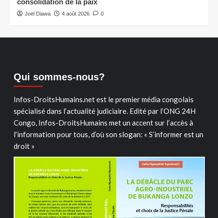
consolidation de la paix
Joël Diawa
4 août 2026
0
Qui sommes-nous?
Infos-DroitsHumains.net est le premier média congolais
spécialisé dans l’actualité judiciaire. Edité par l’ONG 24H
Congo, Infos-DroitsHumains met un accent sur l’accès à
l’information pour tous, d’où son slogan: « S’informer est un
droit »