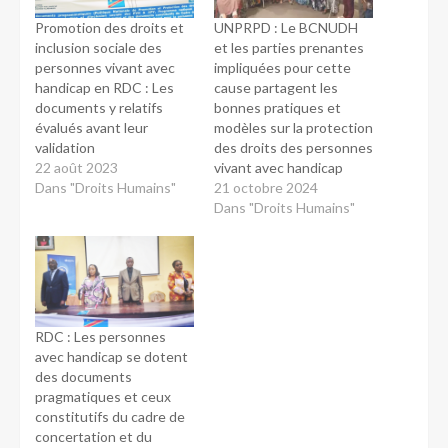
Promotion des droits et
UNPRPD : Le BCNUDH
inclusion sociale des
et les parties prenantes
personnes vivant avec
impliquées pour cette
handicap en RDC : Les
cause partagent les
documents y relatifs
bonnes pratiques et
évalués avant leur
modèles sur la protection
validation
des droits des personnes
22 août 2023
vivant avec handicap
Dans "Droits Humains"
21 octobre 2024
Dans "Droits Humains"
RDC : Les personnes
avec handicap se dotent
des documents
pragmatiques et ceux
constitutifs du cadre de
concertation et du