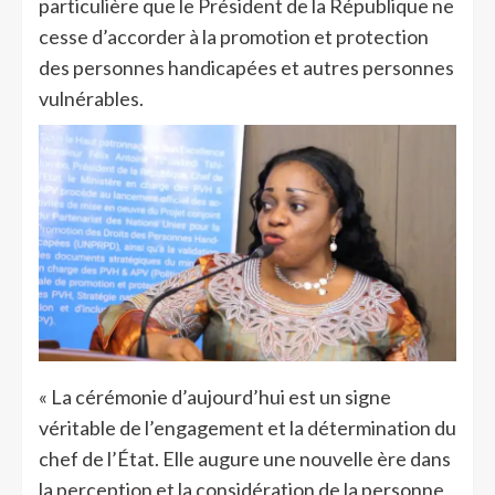
particulière que le Président de la République ne
cesse d’accorder à la promotion et protection
des personnes handicapées et autres personnes
vulnérables.
« La cérémonie d’aujourd’hui est un signe
véritable de l’engagement et la détermination du
chef de l’État. Elle augure une nouvelle ère dans
la perception et la considération de la personne