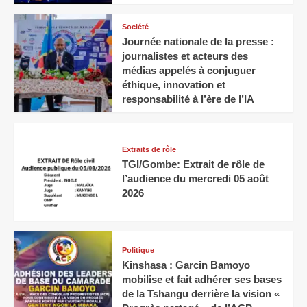
Société
Journée nationale de la presse :
journalistes et acteurs des
médias appelés à conjuguer
éthique, innovation et
responsabilité à l’ère de l’IA
Extraits de rôle
TGI/Gombe: Extrait de rôle de
l’audience du mercredi 05 août
2026
Politique
Kinshasa : Garcin Bamoyo
mobilise et fait adhérer ses bases
de la Tshangu derrière la vision «