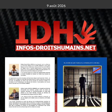
9 août 2026