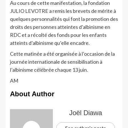
Au cours de cette manifestation, la fondation
JULIO LEVOTRE a remis les brevets de mérite à
quelques personnalités qui font la promotion des
droits des personnes atteintes d’albinisme en
RDC et a récolté des fonds pour les enfants
atteints d’albinisme qu’elle encadre.
Cette matinée a été organisée à l’occasion de la
journée internationale de sensibilisation à
l’albinisme célébrée chaque 13 juin.
AM
About Author
Joël Diawa