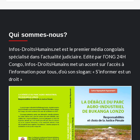
Qui sommes-nous?
Infos-DroitsHumains.net est le premier média congolais
spécialisé dans l’actualité judiciaire. Edité par l’ONG 24H
Congo, Infos-DroitsHumains met un accent sur l’accès à
l’information pour tous, d’où son slogan: « S’informer est un
droit »