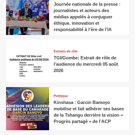
Journée nationale de la presse :
journalistes et acteurs des
médias appelés à conjuguer
éthique, innovation et
responsabilité à l’ère de l’IA
Extraits de rôle
TGI/Gombe: Extrait de rôle de
l’audience du mercredi 05 août
2026
Politique
Kinshasa : Garcin Bamoyo
mobilise et fait adhérer ses bases
de la Tshangu derrière la vision «
Progrès partagé » de l’ACP