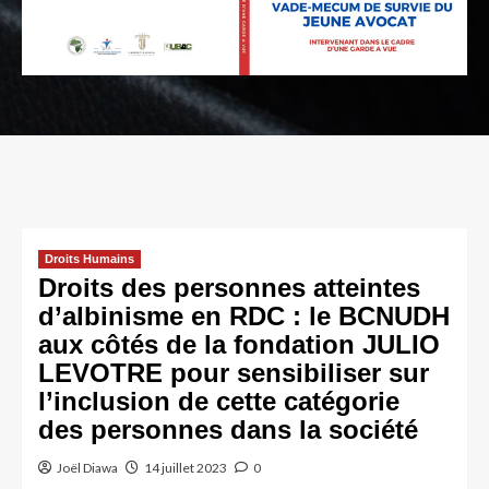
Droits Humains
Droits des personnes atteintes
d’albinisme en RDC : le BCNUDH
aux côtés de la fondation JULIO
LEVOTRE pour sensibiliser sur
l’inclusion de cette catégorie
des personnes dans la société
Joël Diawa
14 juillet 2023
0