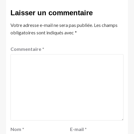
Laisser un commentaire
Votre adresse e-mail ne sera pas publiée.
Les champs
obligatoires sont indiqués avec
*
Commentaire
*
Nom
*
E-mail
*