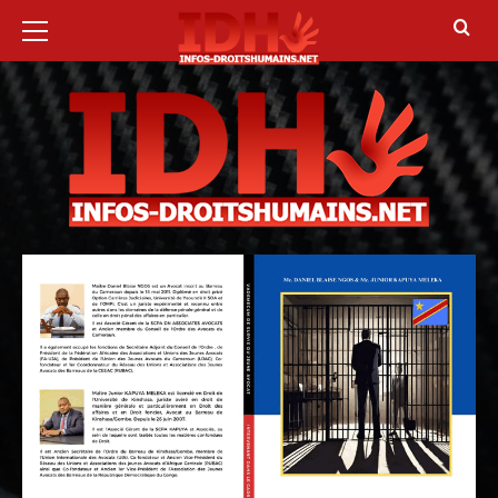
10 août 2026