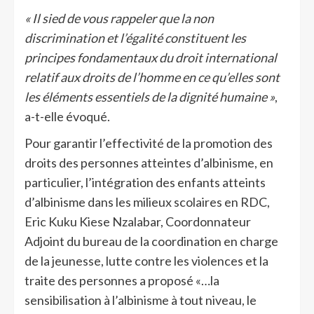
« Il sied de vous rappeler que la non
discrimination et l’égalité constituent les
principes fondamentaux du droit international
relatif aux droits de l’homme en ce qu’elles sont
les éléments essentiels de la dignité humaine »
,
a-t-elle évoqué.
Pour garantir l’effectivité de la promotion des
droits des personnes atteintes d’albinisme, en
particulier, l’intégration des enfants atteints
d’albinisme dans les milieux scolaires en RDC,
Eric Kuku Kiese Nzalabar, Coordonnateur
Adjoint du bureau de la coordination en charge
de la jeunesse, lutte contre les violences et la
traite des personnes a proposé «…la
sensibilisation à l’albinisme à tout niveau, le