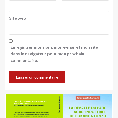
Site web
Enregistrer mon nom, mon e-mail et mon site
dans le navigateur pour mon prochain
commentaire.