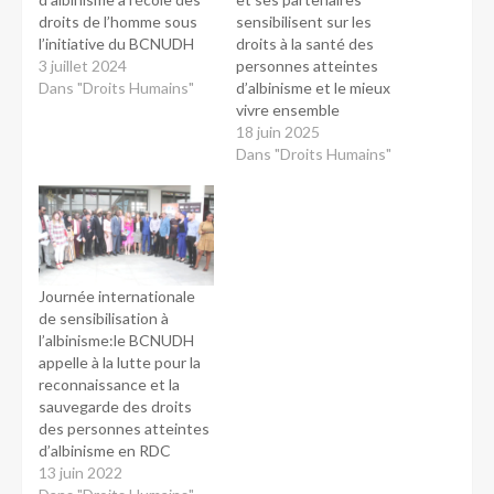
droits de l’homme sous
sensibilisent sur les
l’initiative du BCNUDH
droits à la santé des
3 juillet 2024
personnes atteintes
Dans "Droits Humains"
d’albinisme et le mieux
vivre ensemble
18 juin 2025
Dans "Droits Humains"
Journée internationale
de sensibilisation à
l’albinisme:le BCNUDH
appelle à la lutte pour la
reconnaissance et la
sauvegarde des droits
des personnes atteintes
d’albinisme en RDC
13 juin 2022