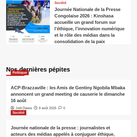
Société
Journée Nationale de la Presse
Congolaise 2026 : Kinshasa
accueille un grand forum sur
l’éthique, l’innovation numérique
et le rôle des médias dans la
consolidation de la paix
Nos dernières pépites
Politique
ACP-Brazzaville : les Amis de Gentiny Ngobila Mbaka
annoncent un grand meeting de causerie le dimanche
16 août
Joël Diawa
8 août 2026
0
Société
Journée nationale de la presse : journalistes et
acteurs des médias appelés à conjuguer éthique,