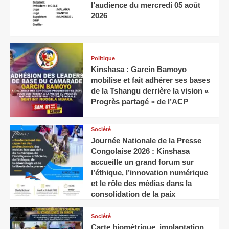
l’audience du mercredi 05 août
2026
Politique
Kinshasa : Garcin Bamoyo
mobilise et fait adhérer ses bases
de la Tshangu derrière la vision «
Progrès partagé » de l’ACP
Société
Journée Nationale de la Presse
Congolaise 2026 : Kinshasa
accueille un grand forum sur
l’éthique, l’innovation numérique
et le rôle des médias dans la
consolidation de la paix
Société
Carte biométrique, implantation