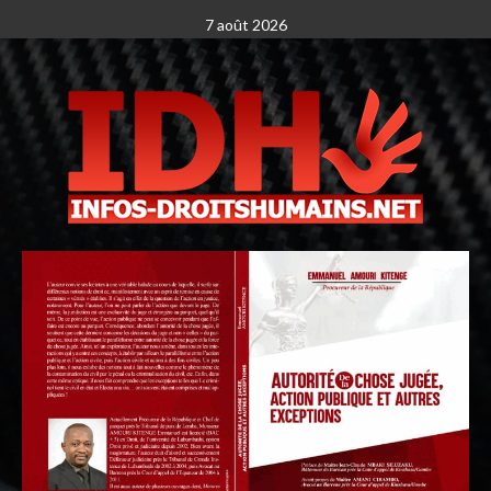
7 août 2026