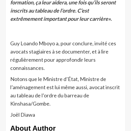
formation, ça leur aidera, une fois qu’ils seront
inscrits au tableau de l’ordre. C’est
extrêmement important pour leur carrière».
Guy Loando Mboyo a, pour conclure, invité ces
avocats stagiaires à se documenter, et à lire
régulièrement pour approfondir leurs
connaissances.
Notons que le Ministre d’État, Ministre de
l’aménagement est lui même aussi, avocat inscrit
au tableau de l’ordre du barreau de
Kinshasa/Gombe.
Joël Diawa
About Author