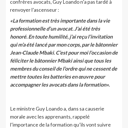
confrères avocats, Guy Loando n’a pas tardé à
renvoyer l’ascenseur :
«La formation est très importante dans la vie
professionnelle d’un avocat. J’ai été très
honoré. En toute humilité, j’ai reçu l’invitation
qui m’a été lancé par mon corps, par le bâtonnier
Jean-Claude Mbaki. C’est pour moi l’occasion de
féliciter le bâtonnier Mbaki ainsi que tous les
membres du conseil de l’ordre qui ne cessent de
mettre toutes les batteries en œuvre pour
accompagner les avocats dans la formation».
Le ministre Guy Loando a, dans sa causerie
morale avec les apprenants, rappelé
l’importance de la formation qu’ils vont suivre