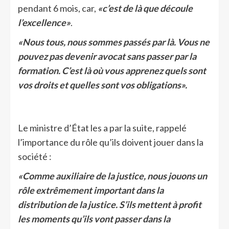
pendant 6 mois, car,
«c’est de là que découle
l’excellence»
.
«Nous tous, nous sommes passés par là. Vous ne
pouvez pas devenir avocat sans passer par la
formation. C’est là où vous apprenez quels sont
vos droits et quelles sont vos obligations».
Le ministre d’État les a par la suite, rappelé
l’importance du rôle qu’ils doivent jouer dans la
société :
«Comme auxiliaire de la justice, nous jouons un
rôle extrêmement important dans la
distribution de la justice. S’ils mettent à profit
les moments qu’ils vont passer dans la