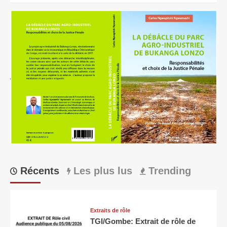
Récents
Les plus lus
Trending
Extraits de rôle
TGI/Gombe: Extrait de rôle de