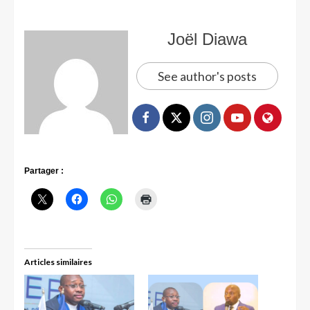
Joël Diawa
See author's posts
Partager :
Articles similaires