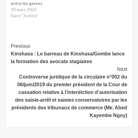
entre les genres
20 mars 2023
Dans "Justice"
Previous
Kinshasa : Le barreau de Kinshasa/Gombe lance
la formation des avocats stagiaires
Next
Controverse juridique de la circulaire n°002 du
06/juin/2019 du premier président de la Cour de
cassation relative à l’interdiction d’autorisation
des saisie-arrêt et saisies conservatoires par les
présidents des tribunaux de commerce (Me. Abed
Kayembe Ngoy)