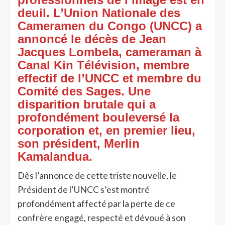
deuil. L’Union Nationale des
Cameramen du Congo (UNCC) a
annoncé le décès de Jean
Jacques Lombela, cameraman à
Canal Kin Télévision, membre
effectif de l’UNCC et membre du
Comité des Sages. Une
disparition brutale qui a
profondément bouleversé la
corporation et, en premier lieu,
son président, Merlin
Kamalandua.
Dès l’annonce de cette triste nouvelle, le
Président de l’UNCC s’est montré
profondément affecté par la perte de ce
confrère engagé, respecté et dévoué à son