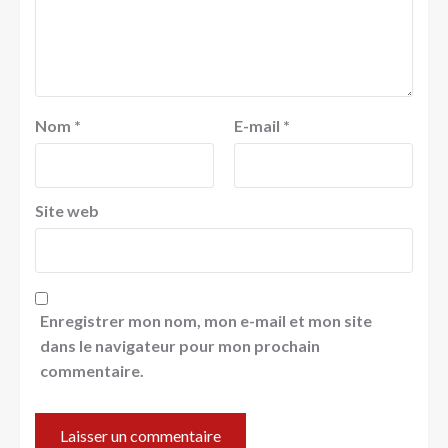
Nom
*
E-mail
*
Site web
Enregistrer mon nom, mon e-mail et mon site
dans le navigateur pour mon prochain
commentaire.