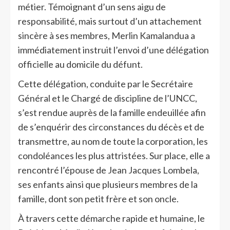
métier. Témoignant d’un sens aigu de
responsabilité, mais surtout d’un attachement
sincère à ses membres, Merlin Kamalandua a
immédiatement instruit l’envoi d’une délégation
officielle au domicile du défunt.
Cette délégation, conduite par le Secrétaire
Général et le Chargé de discipline de l’UNCC,
s’est rendue auprès de la famille endeuillée afin
de s’enquérir des circonstances du décès et de
transmettre, au nom de toute la corporation, les
condoléances les plus attristées. Sur place, elle a
rencontré l’épouse de Jean Jacques Lombela,
ses enfants ainsi que plusieurs membres de la
famille, dont son petit frère et son oncle.
À travers cette démarche rapide et humaine, le