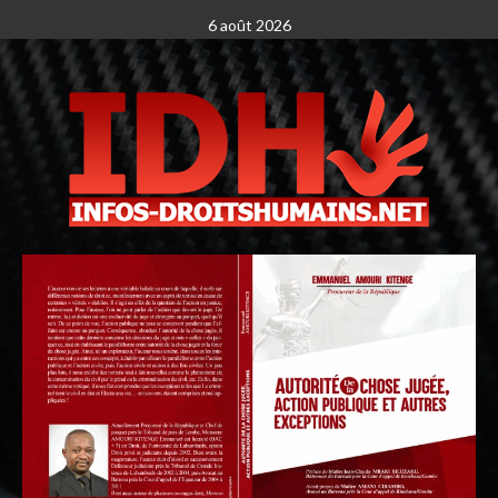
6 août 2026