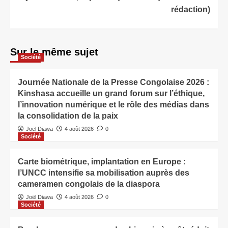
rédaction)
Sur le même sujet
Société
Journée Nationale de la Presse Congolaise 2026 :
Kinshasa accueille un grand forum sur l’éthique,
l’innovation numérique et le rôle des médias dans
la consolidation de la paix
Joël Diawa
4 août 2026
0
Société
Carte biométrique, implantation en Europe :
l’UNCC intensifie sa mobilisation auprès des
cameramen congolais de la diaspora
Joël Diawa
4 août 2026
0
Société