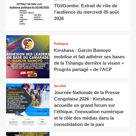
TGI/Gombe: Extrait de rôle de
l’audience du mercredi 05 août
2026
Politique
Kinshasa : Garcin Bamoyo
mobilise et fait adhérer ses bases
de la Tshangu derrière la vision «
Progrès partagé » de l’ACP
Société
Journée Nationale de la Presse
Congolaise 2026 : Kinshasa
accueille un grand forum sur
l’éthique, l’innovation numérique
et le rôle des médias dans la
consolidation de la paix