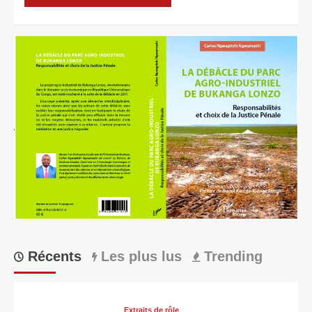
Récents
Les plus lus
Trending
Extraits de rôle