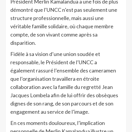
Président Merlin Kamalandua a une fois de plus
démontré que l’UNCC n’est pas seulement une
structure professionnelle, mais aussi une
véritable famille solidaire, où chaque membre
compte, de son vivant comme après sa
disparition.
Fidèle à sa vision d’une union soudée et
responsable, le Président de l’UNCC a
également rassuré l’ensemble des cameramen
que l’organisation travaillera en étroite
collaboration avec la famille du regretté Jean
Jacques Lombela afin de lui offrir des obsèques
dignes de son rang, de son parcours et de son
engagement au service de l’image.
En ces moments douloureux, l’implication
personnelle de Merlin Kamalandua illustre un