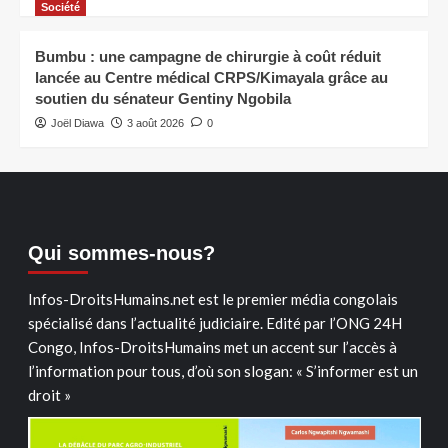
Société
Bumbu : une campagne de chirurgie à coût réduit
lancée au Centre médical CRPS/Kimayala grâce au
soutien du sénateur Gentiny Ngobila
Joël Diawa
3 août 2026
0
Qui sommes-nous?
Infos-DroitsHumains.net est le premier média congolais
spécialisé dans l’actualité judiciaire. Edité par l’ONG 24H
Congo, Infos-DroitsHumains met un accent sur l’accès à
l’information pour tous, d’où son slogan: « S’informer est un
droit »