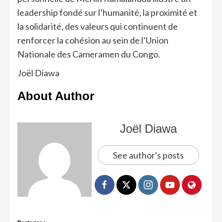
leadership fondé sur l’humanité, la proximité et
la solidarité, des valeurs qui continuent de
renforcer la cohésion au sein de l’Union
Nationale des Cameramen du Congo.
Joël Diawa
About Author
Joël Diawa
See author's posts