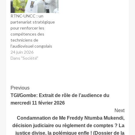
RTNC-UNCC : un
partenariat stratégique
pour renforcer les
compétences des
techniciens de
l’audiovisuel congolais
24 juin 2026
Dans "Société"
Previous
TGI/Gombe: Extrait de rôle de l’audience du
mercredi 11 février 2026
Next
Condamnation de Me Freddy Ntumba Mukendi,
décision judiciaire ou règlement de comptes ? La
justice divise, la polémique enfle ! (Dossier de la