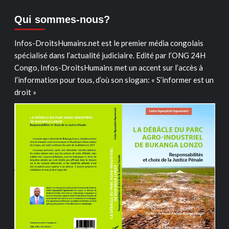
Qui sommes-nous?
Infos-DroitsHumains.net est le premier média congolais
spécialisé dans l’actualité judiciaire. Edité par l’ONG 24H
Congo, Infos-DroitsHumains met un accent sur l’accès à
l’information pour tous, d’où son slogan: « S’informer est un
droit »