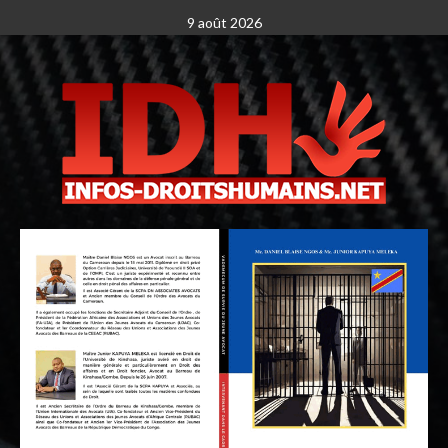
9 août 2026