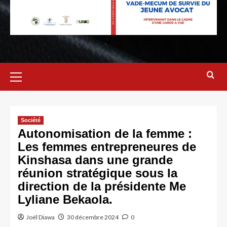
Société
Autonomisation de la femme :
Les femmes entrepreneures de
Kinshasa dans une grande
réunion stratégique sous la
direction de la présidente Me
Lyliane Bekaola.
Joël Diawa
30 décembre 2024
0