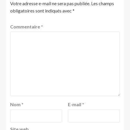
Votre adresse e-mail ne sera pas publiée.
Les champs
obligatoires sont indiqués avec
*
Commentaire
*
Nom
*
E-mail
*
Site web