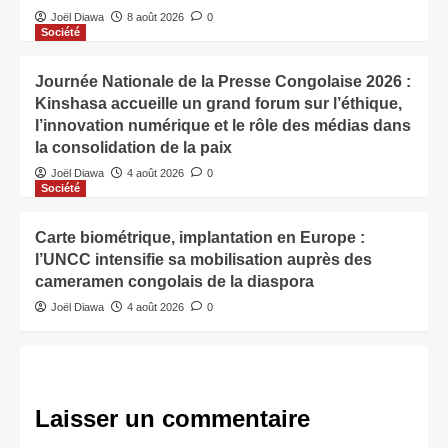
Joël Diawa
8 août 2026
0
Société
Journée Nationale de la Presse Congolaise 2026 :
Kinshasa accueille un grand forum sur l’éthique,
l’innovation numérique et le rôle des médias dans
la consolidation de la paix
Joël Diawa
4 août 2026
0
Société
Carte biométrique, implantation en Europe :
l’UNCC intensifie sa mobilisation auprès des
cameramen congolais de la diaspora
Joël Diawa
4 août 2026
0
Laisser un commentaire