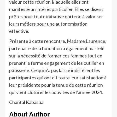
valeur cette réunion à laquelle elles ont
manifesté un intérêt particulier. Elles se disent
prêtes pour toute initiative qui tend à valoriser
leurs métiers pour une autonomisation
effective.
Présente à cette rencontre, Madame Laurence,
partenaire de la fondation a également martelé
sur la nécessité de former ces femmes tout en
prenant le ferme engagement de les outiller en
pâtisserie. Ce qui n’a pas laissé indifférent les
participantes qui ont dit toute leur satisfaction à
leur présidente pour la tenue de cette réunion
qui vient clôturer les activités de l’année 2024.
Chantal Kabasua
About Author