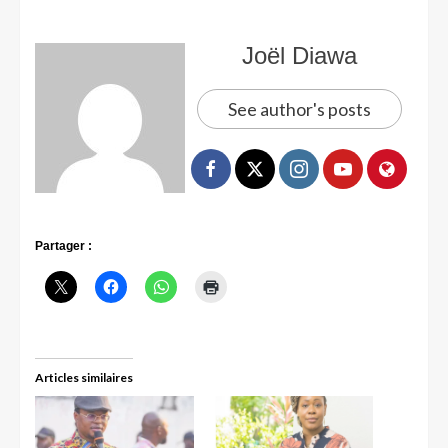
Joël Diawa
See author's posts
Partager :
Articles similaires