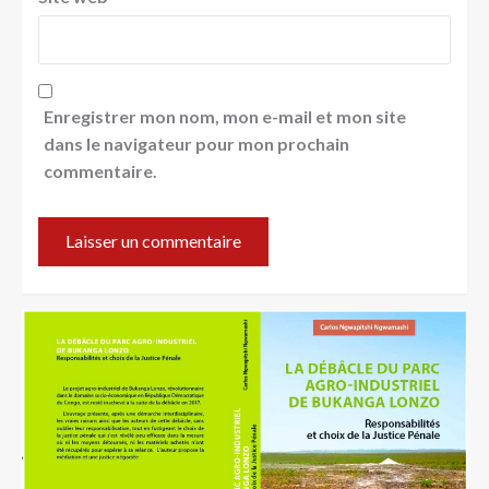
Enregistrer mon nom, mon e-mail et mon site
dans le navigateur pour mon prochain
commentaire.