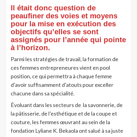
Il était donc question de
peaufiner des voies et moyens
pour la mise en exécution des
objectifs qu’elles se sont
assignés pour l’année qui pointe
à l’horizon.
Parmi les stratégies de travail, la formation de
ces femmes entrepreneures vient en pool
position, ce qui permettra à chaque femme
d’avoir suffisamment d’atouts pour exceller
chacune dans sa spécialité.
Évoluant dans les secteurs de la savonnerie, de
la pâtisserie, de l’esthétique et de la coupe et
couture, les femmes œuvrant au sein de la
fondation Lyliane K. Bekaola ont salué à sa juste