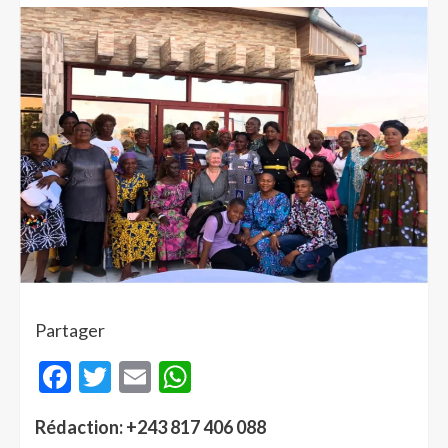
Partager
Facebook
Twitter
Email
WhatsApp
Rédaction: +243 817 406 088