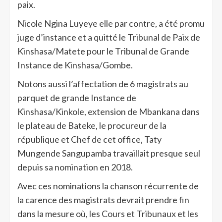
paix.
Nicole Ngina Luyeye elle par contre, a été promu
juge d’instance et a quitté le Tribunal de Paix de
Kinshasa/Matete pour le Tribunal de Grande
Instance de Kinshasa/Gombe.
Notons aussi l’affectation de 6 magistrats au
parquet de grande Instance de
Kinshasa/Kinkole, extension de Mbankana dans
le plateau de Bateke, le procureur de la
république et Chef de cet office, Taty
Mungende Sangupamba travaillait presque seul
depuis sa nomination en 2018.
Avec ces nominations la chanson récurrente de
la carence des magistrats devrait prendre fin
dans la mesure où, les Cours et Tribunaux et les