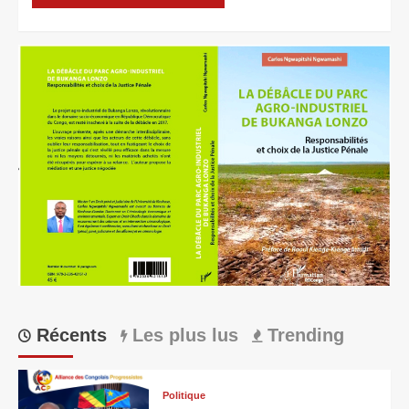
Récents
Les plus lus
Trending
Politique