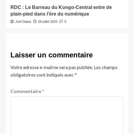
RDC : Le Barreau du Kongo-Central entre de
plain-pied dans l’ère du numérique
Joël Diawa
28 juillet 2026
0
Laisser un commentaire
Votre adresse e-mail ne sera pas publiée.
Les champs
obligatoires sont indiqués avec
*
Commentaire
*