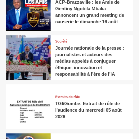
ACP-Brazzaville : les Amis de
Gentiny Ngobila Mbaka
annoncent un grand meeting de
causerie le dimanche 16 août
Société
Journée nationale de la presse :
journalistes et acteurs des
médias appelés à conjuguer
éthique, innovation et
responsabilité à l’ère de l’IA
Extraits de rôle
TGI/Gombe: Extrait de rôle de
l’audience du mercredi 05 août
2026