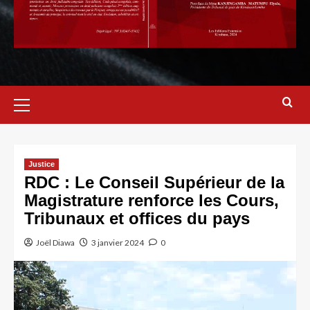
Justice
RDC : Le Conseil Supérieur de la
Magistrature renforce les Cours,
Tribunaux et offices du pays
Joël Diawa
3 janvier 2024
0