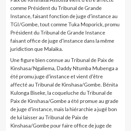
comme Président du Tribunal de Grande
Instance, faisant fonction de juge d’instance au
TGI/Gombe, tout comme Tuka Moporick, promu
Président du Tribunal de Grande Instance
faisant office de juge d’instance dans la même
juridiction que Malaika.
Une figure bien connue au Tribunal de Paix de
Kinshasa/Ngaliema, Daddy Ntumba Mubenga a
été promu juge d’instance et vient d’être
affecté au Tribunal de Kinshasa/Gombe. Bénita
Kulonga Biseke, la coqueluche du Tribunal de
Paix de Kinshasa/Gombe a été promue au grade
de juge d’instance, mais la hiérarchie a jugé bon
de lui laisser au Tribunal de Paix de
Kinshasa/Gombe pour faire office de juge de