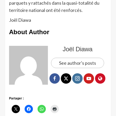
parquets y rattachés dans la quasi-totalité du
territoire national ont été renforcés.
Joël Diawa
About Author
Joël Diawa
See author's posts
Partager :