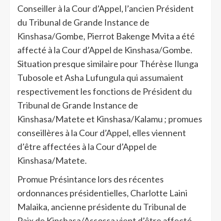
Conseiller à la Cour d’Appel, l’ancien Président
du Tribunal de Grande Instance de
Kinshasa/Gombe, Pierrot Bakenge Mvita a été
affecté à la Cour d’Appel de Kinshasa/Gombe.
Situation presque similaire pour Thérèse Ilunga
Tubosole et Asha Lufungula qui assumaient
respectivement les fonctions de Président du
Tribunal de Grande Instance de
Kinshasa/Matete et Kinshasa/Kalamu ; promues
conseillères à la Cour d’Appel, elles viennent
d’être affectées à la Cour d’Appel de
Kinshasa/Matete.
Promue Présintance lors des récentes
ordonnances présidentielles, Charlotte Laini
Malaika, ancienne présidente du Tribunal de
Paix de Kinshasa/Assossa vient d’être affecté