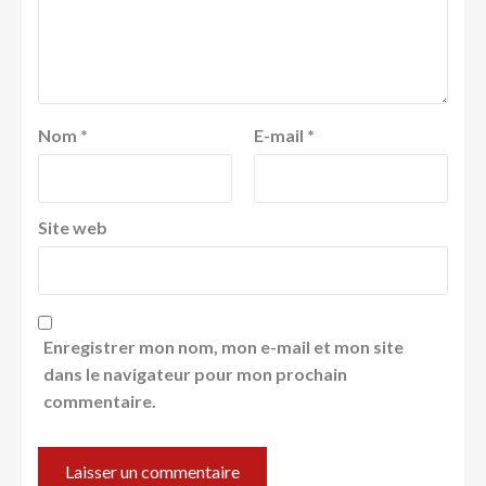
Nom
*
E-mail
*
Site web
Enregistrer mon nom, mon e-mail et mon site
dans le navigateur pour mon prochain
commentaire.