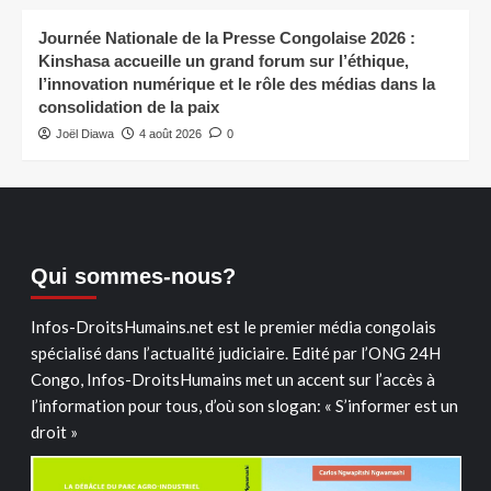
Journée Nationale de la Presse Congolaise 2026 :
Kinshasa accueille un grand forum sur l’éthique,
l’innovation numérique et le rôle des médias dans la
consolidation de la paix
Joël Diawa
4 août 2026
0
Qui sommes-nous?
Infos-DroitsHumains.net est le premier média congolais
spécialisé dans l’actualité judiciaire. Edité par l’ONG 24H
Congo, Infos-DroitsHumains met un accent sur l’accès à
l’information pour tous, d’où son slogan: « S’informer est un
droit »