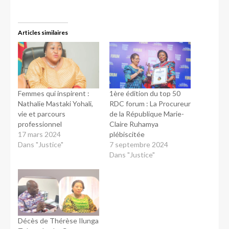
Articles similaires
Femmes qui inspirent :
1ère édition du top 50
Nathalie Mastaki Yohali,
RDC forum : La Procureur
vie et parcours
de la République Marie-
professionnel
Claire Ruhamya
17 mars 2024
plébiscitée
Dans "Justice"
7 septembre 2024
Dans "Justice"
Décès de Thérèse Ilunga