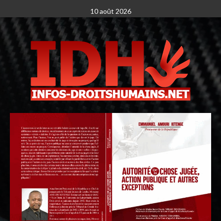
10 août 2026