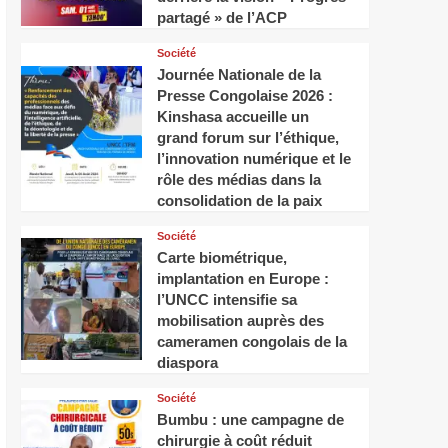
partagé » de l’ACP
Société
Journée Nationale de la
Presse Congolaise 2026 :
Kinshasa accueille un
grand forum sur l’éthique,
l’innovation numérique et le
rôle des médias dans la
consolidation de la paix
Société
Carte biométrique,
implantation en Europe :
l’UNCC intensifie sa
mobilisation auprès des
cameramen congolais de la
diaspora
Société
Bumbu : une campagne de
chirurgie à coût réduit