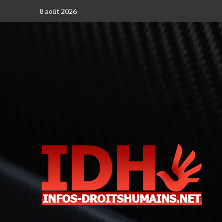
8 août 2026