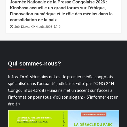
Journée Nationale de la Presse Congolaise 2026 :
Kinshasa accueille un grand forum sur l’éthique,
l’innovation numérique et le rôle des médias dans la
consolidation de la paix
Joël Diawa
4 août 2026
0
Qui sommes-nous?
Infos-DroitsHumains.net est le premier média congolais
spécialisé dans l’actualité judiciaire. Edité par l’ONG 24H
Congo, Infos-DroitsHumains met un accent sur l’accès à
l’information pour tous, d’où son slogan: « S’informer est un
droit »