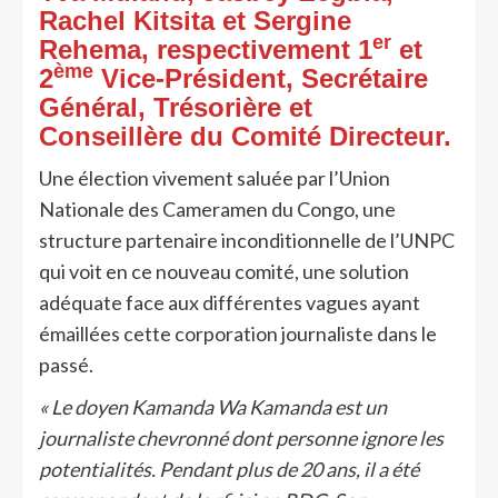
Rachel Kitsita et Sergine
er
Rehema, respectivement 1
et
ème
2
Vice-Président, Secrétaire
Général, Trésorière et
Conseillère du Comité Directeur.
Une élection vivement saluée par l’Union
Nationale des Cameramen du Congo, une
structure partenaire inconditionnelle de l’UNPC
qui voit en ce nouveau comité, une solution
adéquate face aux différentes vagues ayant
émaillées cette corporation journaliste dans le
passé.
« Le doyen Kamanda Wa Kamanda est un
journaliste chevronné dont personne ignore les
potentialités. Pendant plus de 20 ans, il a été