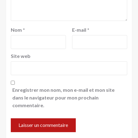
Nom
*
E-mail
*
Site web
Enregistrer mon nom, mon e-mail et mon site
dans le navigateur pour mon prochain
commentaire.