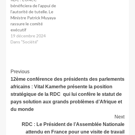
bénéficiera de l’appui de
l’autorité de tutelle. Le
Ministre Patrick Muyaya
rassure le comité
exécutif
19 décembre 2024
Dans "Société"
Previous
12ème conférence des présidents des parlements
africains : Vital Kamerhe présente la position
stratégique de la RDC qui lui confère le statut de
pays solution aux grands problèmes d’Afrique et
du monde
Next
RDC : Le Président de l’Assemblée Nationale
attendu en France pour une visite de travail