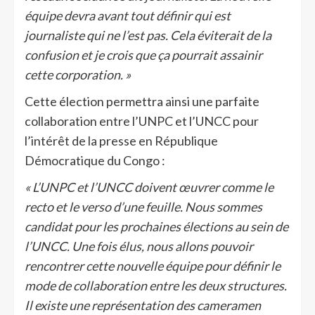
équipe devra avant tout définir qui est
journaliste qui ne l’est pas. Cela éviterait de la
confusion et je crois que ça pourrait assainir
cette corporation. »
Cette élection permettra ainsi une parfaite
collaboration entre l’UNPC et l’UNCC pour
l’intérêt de la presse en République
Démocratique du Congo :
« L’UNPC et l’UNCC doivent œuvrer comme le
recto et le verso d’une feuille. Nous sommes
candidat pour les prochaines élections au sein de
l’UNCC. Une fois élus, nous allons pouvoir
rencontrer cette nouvelle équipe pour définir le
mode de collaboration entre les deux structures.
Il existe une représentation des cameramen