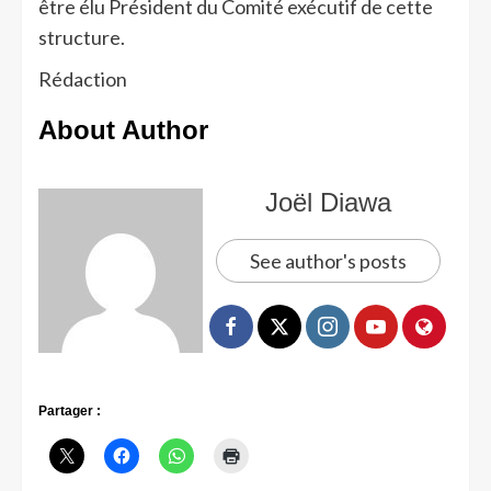
être élu Président du Comité exécutif de cette
structure.
Rédaction
About Author
Joël Diawa
See author's posts
Partager :