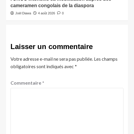
cameramen congolais de la diaspora
Joël Diawa
4 août 2026
0
Laisser un commentaire
Votre adresse e-mail ne sera pas publiée.
Les champs
obligatoires sont indiqués avec
*
Commentaire
*