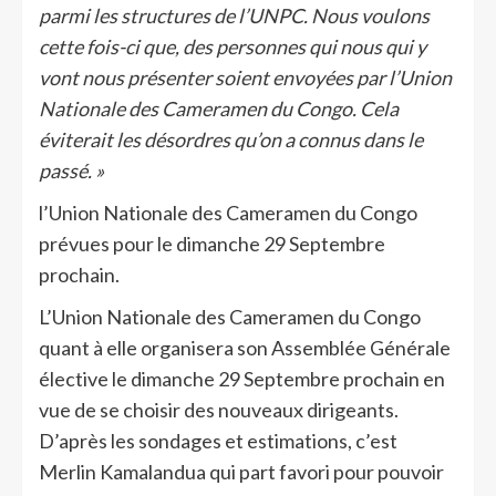
parmi les structures de l’UNPC. Nous voulons
cette fois-ci que, des personnes qui nous qui y
vont nous présenter soient envoyées par l’Union
Nationale des Cameramen du Congo. Cela
éviterait les désordres qu’on a connus dans le
passé. »
l’Union Nationale des Cameramen du Congo
prévues pour le dimanche 29 Septembre
prochain.
L’Union Nationale des Cameramen du Congo
quant à elle organisera son Assemblée Générale
élective le dimanche 29 Septembre prochain en
vue de se choisir des nouveaux dirigeants.
D’après les sondages et estimations, c’est
Merlin Kamalandua qui part favori pour pouvoir