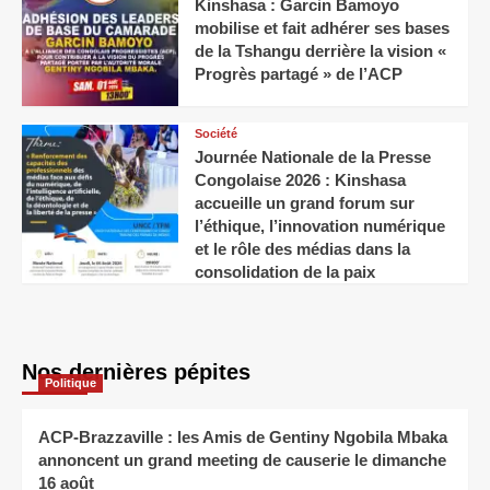
Kinshasa : Garcin Bamoyo
mobilise et fait adhérer ses bases
de la Tshangu derrière la vision «
Progrès partagé » de l’ACP
Société
Journée Nationale de la Presse
Congolaise 2026 : Kinshasa
accueille un grand forum sur
l’éthique, l’innovation numérique
et le rôle des médias dans la
consolidation de la paix
Nos dernières pépites
Politique
ACP-Brazzaville : les Amis de Gentiny Ngobila Mbaka
annoncent un grand meeting de causerie le dimanche
16 août