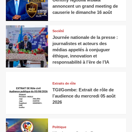
annoncent un grand meeting de
causerie le dimanche 16 août
Société
Journée nationale de la presse :
journalistes et acteurs des
médias appelés à conjuguer
éthique, innovation et
responsabilité à l’ère de l’IA
Extraits de rôle
TGI/Gombe: Extrait de rôle de
l’audience du mercredi 05 août
2026
Politique