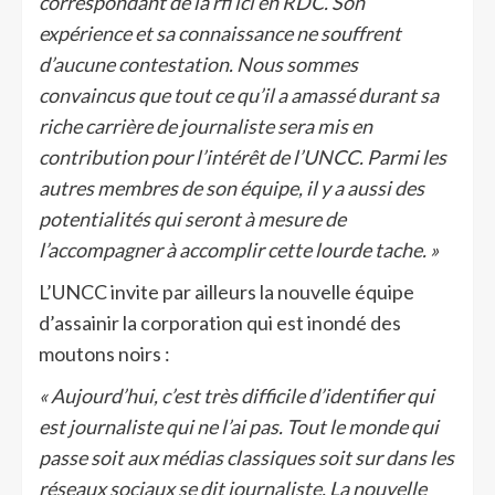
correspondant de la rfi ici en RDC. Son
expérience et sa connaissance ne souffrent
d’aucune contestation. Nous sommes
convaincus que tout ce qu’il a amassé durant sa
riche carrière de journaliste sera mis en
contribution pour l’intérêt de l’UNCC. Parmi les
autres membres de son équipe, il y a aussi des
potentialités qui seront à mesure de
l’accompagner à accomplir cette lourde tache. »
L’UNCC invite par ailleurs la nouvelle équipe
d’assainir la corporation qui est inondé des
moutons noirs :
« Aujourd’hui, c’est très difficile d’identifier qui
est journaliste qui ne l’ai pas. Tout le monde qui
passe soit aux médias classiques soit sur dans les
réseaux sociaux se dit journaliste. La nouvelle