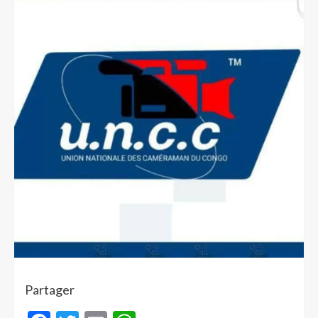
Partager