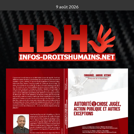
9 août 2026