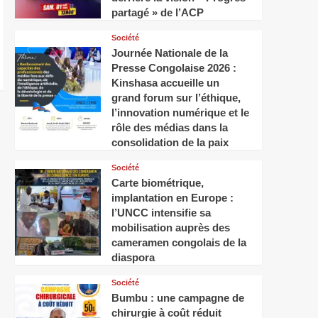
partagé » de l’ACP
Société
Journée Nationale de la
Presse Congolaise 2026 :
Kinshasa accueille un
grand forum sur l’éthique,
l’innovation numérique et le
rôle des médias dans la
consolidation de la paix
Société
Carte biométrique,
implantation en Europe :
l’UNCC intensifie sa
mobilisation auprès des
cameramen congolais de la
diaspora
Société
Bumbu : une campagne de
chirurgie à coût réduit