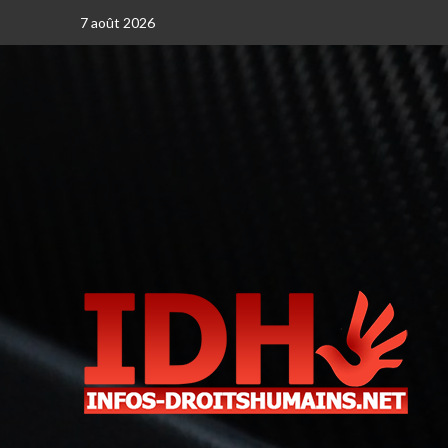
7 août 2026