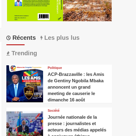
Récents
Les plus lus
Trending
Politique
ACP-Brazzaville : les Amis
de Gentiny Ngobila Mbaka
annoncent un grand
meeting de causerie le
dimanche 16 août
Société
Journée nationale de la
presse : journalistes et
acteurs des médias appelés