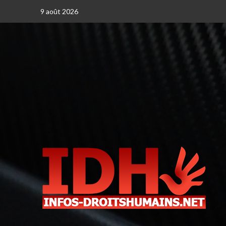
9 août 2026